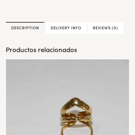
DESCRIPTION
DELIVERY INFO
REVIEWS (0)
Productos relacionados