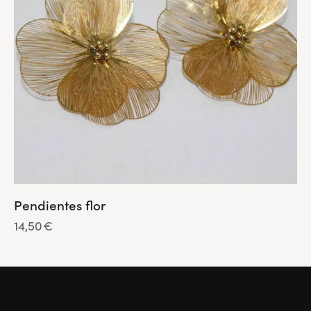
Pendientes flor
14,50
€