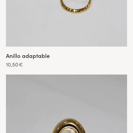
Anillo adaptable
10,50
€