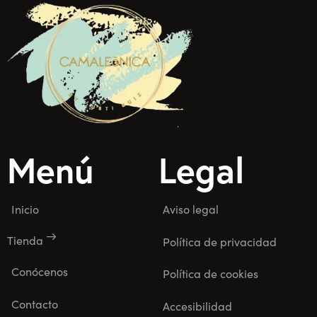
Menú
Legal
Inicio
Aviso legal
Tienda
Política de privacidad
Conócenos
Política de cookies
Contacto
Accesibilidad