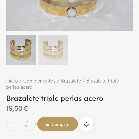
Inicio
Complementos
Brazalete
Brazalete triple
perlas acero
Brazalete triple perlas acero
19,50
€
Comprar