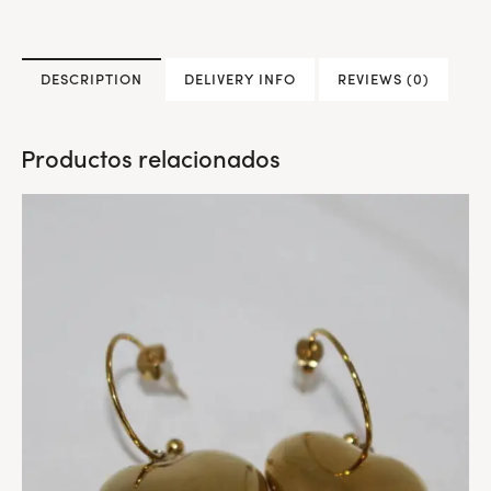
DESCRIPTION
DELIVERY INFO
REVIEWS (0)
Productos relacionados