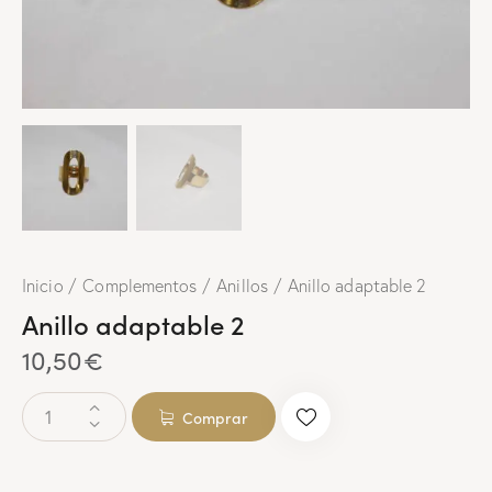
Inicio
Complementos
Anillos
Anillo adaptable 2
Anillo adaptable 2
10,50
€
Comprar