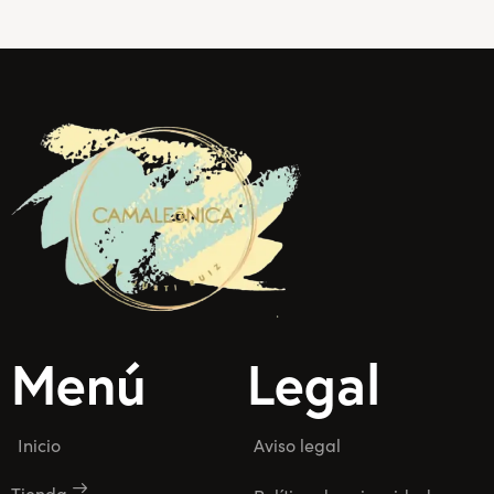
Menú
Legal
Inicio
Aviso legal
Tienda