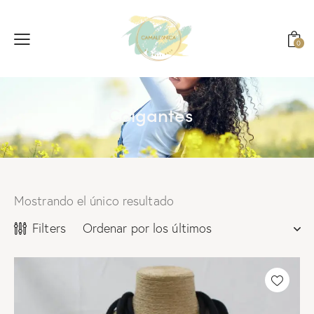
0
Colgantes
Mostrando el único resultado
Filters