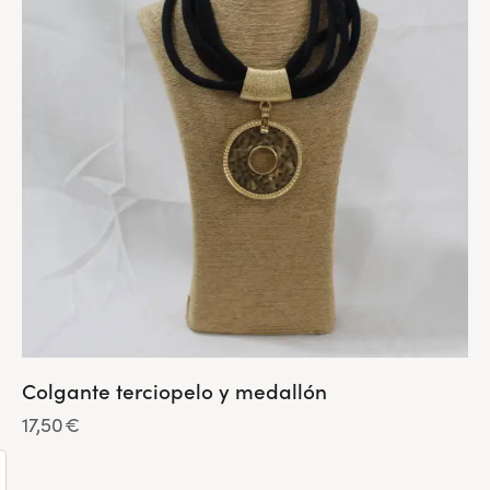
Colgante terciopelo y medallón
17,50
€