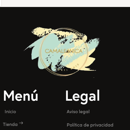
Menú
Legal
Inicio
Aviso legal
Tienda
Política de privacidad